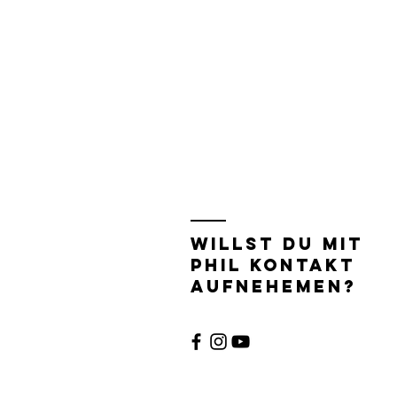
Willst du mit
phil kontakt
aufnehemen?