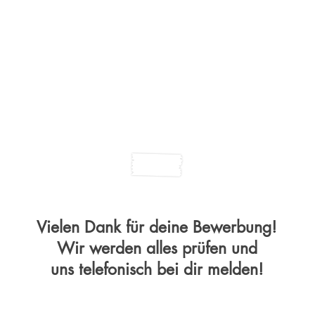
Mehr Erfolg
Inner Circle
Zusam
Vielen Dank für deine Bewerbung!
Wir werden alles prüfen und
uns telefonisch bei dir melden!